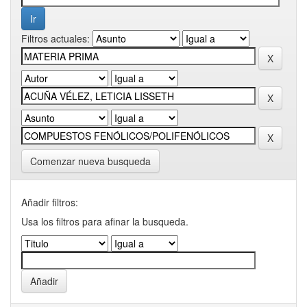
Filtros actuales:
Comenzar nueva busqueda
Añadir filtros:
Usa los filtros para afinar la busqueda.