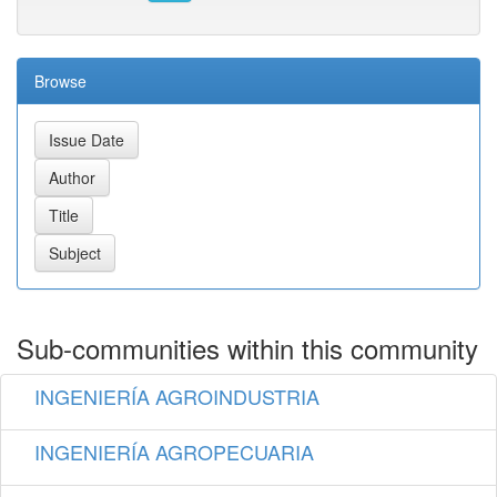
Browse
Sub-communities within this community
INGENIERÍA AGROINDUSTRIA
INGENIERÍA AGROPECUARIA