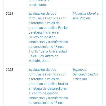
crecimiento.
2023
Evaluación de dos
Figueroa Moreira,
fórmulas alimenticias con
Ana Virginia
diferentes niveles de
proteínas en pollos Broiler
de etapa inicial en el
Centro de gestión,
innovación y transferencia
de conocimiento “Finca
Tigrillo” de la Universidad
Laica Eloy Alfaro de
Manabí, 2022.
2023
Evaluación de dos
Espinoza
fórmulas alimenticias con
Sánchez, Gladys
diferentes niveles de
Ernestina
proteínas en pollos broiller
en etapa de desarrollo en
el centro de gestión,
innovación y transferencia
de conocimiento “Finca