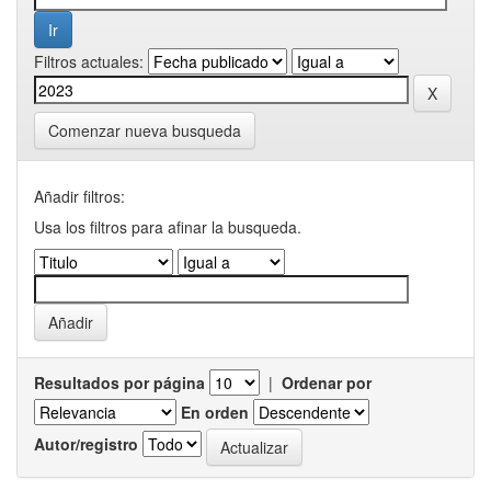
Filtros actuales:
Comenzar nueva busqueda
Añadir filtros:
Usa los filtros para afinar la busqueda.
Resultados por página
|
Ordenar por
En orden
Autor/registro