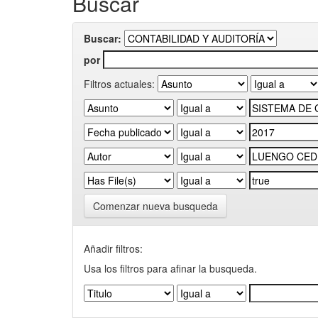
Buscar
Buscar:
por
Filtros actuales:
Comenzar nueva busqueda
Añadir filtros:
Usa los filtros para afinar la busqueda.