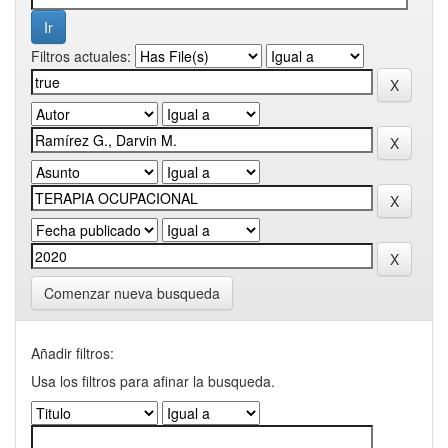
Filtros actuales:
Comenzar nueva busqueda
Añadir filtros:
Usa los filtros para afinar la busqueda.