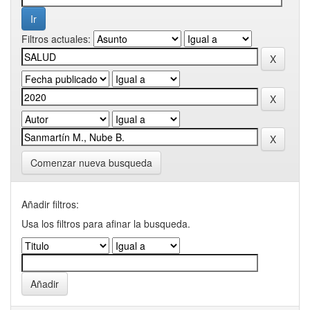
Filtros actuales:
Comenzar nueva busqueda
Añadir filtros:
Usa los filtros para afinar la busqueda.