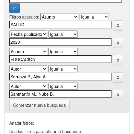
Filtros actuales:
Comenzar nueva busqueda
Añadir filtros:
Usa los filtros para afinar la busqueda.