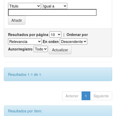
Resultados por página
|
Ordenar por
En orden
Autor/registro
Resultados 1-1 de 1.
Anterior
1
Siguiente
Resultados por ítem: