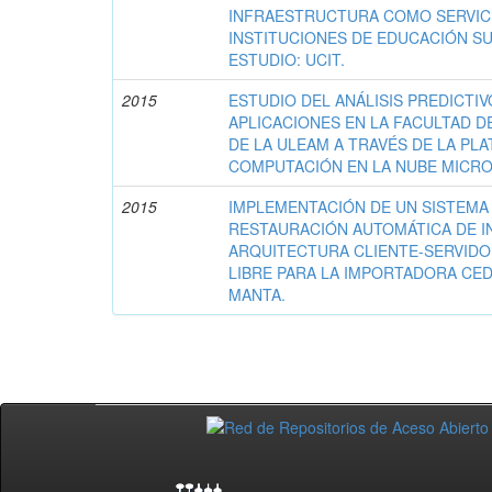
INFRAESTRUCTURA COMO SERVICI
INSTITUCIONES DE EDUCACIÓN S
ESTUDIO: UCIT.
2015
ESTUDIO DEL ANÁLISIS PREDICTI
APLICACIONES EN LA FACULTAD D
DE LA ULEAM A TRAVÉS DE LA PL
COMPUTACIÓN EN LA NUBE MICR
2015
IMPLEMENTACIÓN DE UN SISTEMA
RESTAURACIÓN AUTOMÁTICA DE 
ARQUITECTURA CLIENTE-SERVID
LIBRE PARA LA IMPORTADORA CEDE
MANTA.