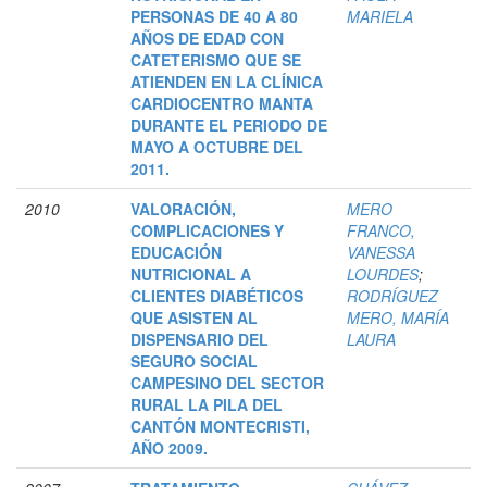
PERSONAS DE 40 A 80
MARIELA
AÑOS DE EDAD CON
CATETERISMO QUE SE
ATIENDEN EN LA CLÍNICA
CARDIOCENTRO MANTA
DURANTE EL PERIODO DE
MAYO A OCTUBRE DEL
2011.
2010
VALORACIÓN,
MERO
COMPLICACIONES Y
FRANCO,
EDUCACIÓN
VANESSA
NUTRICIONAL A
LOURDES
;
CLIENTES DIABÉTICOS
RODRÍGUEZ
QUE ASISTEN AL
MERO, MARÍA
DISPENSARIO DEL
LAURA
SEGURO SOCIAL
CAMPESINO DEL SECTOR
RURAL LA PILA DEL
CANTÓN MONTECRISTI,
AÑO 2009.