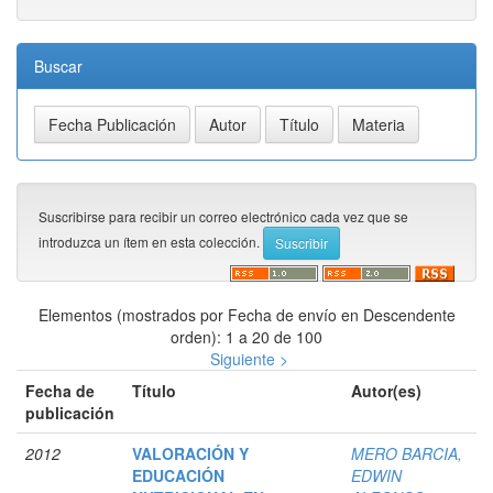
Buscar
Suscribirse para recibir un correo electrónico cada vez que se
introduzca un ítem en esta colección.
Elementos (mostrados por Fecha de envío en Descendente
orden): 1 a 20 de 100
Siguiente >
Fecha de
Título
Autor(es)
publicación
2012
VALORACIÓN Y
MERO BARCIA,
EDUCACIÓN
EDWIN