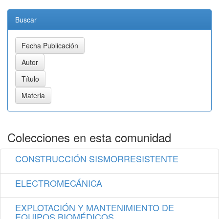
Buscar
Colecciones en esta comunidad
CONSTRUCCIÓN SISMORRESISTENTE
ELECTROMECÁNICA
EXPLOTACIÓN Y MANTENIMIENTO DE
EQUIPOS BIOMÉDICOS