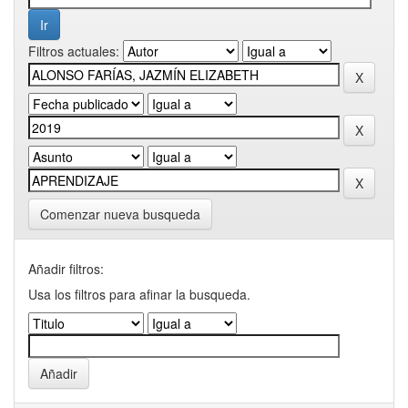
Filtros actuales:
Comenzar nueva busqueda
Añadir filtros:
Usa los filtros para afinar la busqueda.