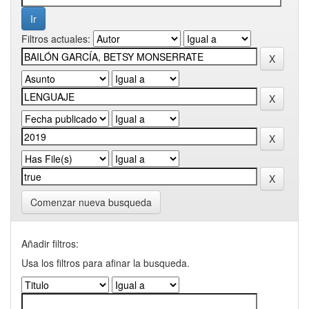
Filtros actuales:
Comenzar nueva busqueda
Añadir filtros:
Usa los filtros para afinar la busqueda.