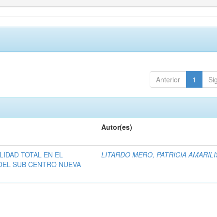
Anterior
1
Si
Autor(es)
LIDAD TOTAL EN EL
LITARDO MERO, PATRICIA AMARILI
DEL SUB CENTRO NUEVA