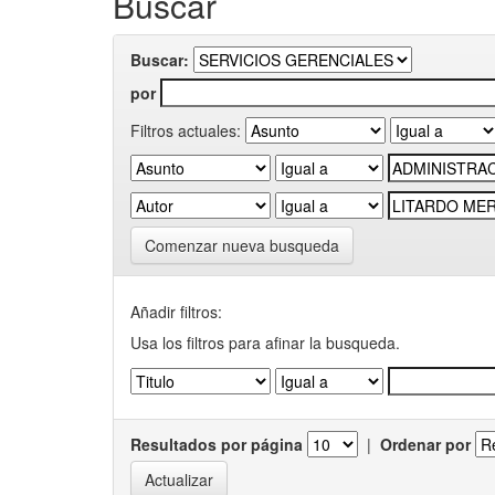
Buscar
Buscar:
por
Filtros actuales:
Comenzar nueva busqueda
Añadir filtros:
Usa los filtros para afinar la busqueda.
Resultados por página
|
Ordenar por