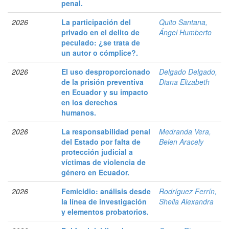
penal.
2026
La participación del
Quito Santana,
privado en el delito de
Ángel Humberto
peculado: ¿se trata de
un autor o cómplice?.
2026
El uso desproporcionado
Delgado Delgado,
de la prisión preventiva
Diana Elizabeth
en Ecuador y su impacto
en los derechos
humanos.
2026
La responsabilidad penal
Medranda Vera,
del Estado por falta de
Belen Aracely
protección judicial a
víctimas de violencia de
género en Ecuador.
2026
Femicidio: análisis desde
Rodríguez Ferrín,
la línea de investigación
Sheila Alexandra
y elementos probatorios.