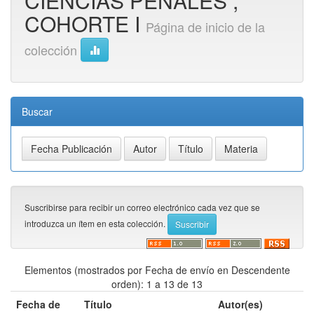
CIENCIAS PENALES ,
COHORTE I
Página de inicio de la
colección
Buscar
Suscribirse para recibir un correo electrónico cada vez que se
introduzca un ítem en esta colección.
Elementos (mostrados por Fecha de envío en Descendente
orden): 1 a 13 de 13
Fecha de
Título
Autor(es)