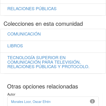
RELACIONES PÚBLICAS
Colecciones en esta comunidad
COMUNICACIÓN
LIBROS
TECNOLOGÍA SUPERIOR EN
COMUNICACIÓN PARA TELEVISIÓN,
RELACIONES PÚBLICAS Y PROTOCOLO.
Otras opciones relacionadas
Autor
Morales Loor, Oscar Efrén
2