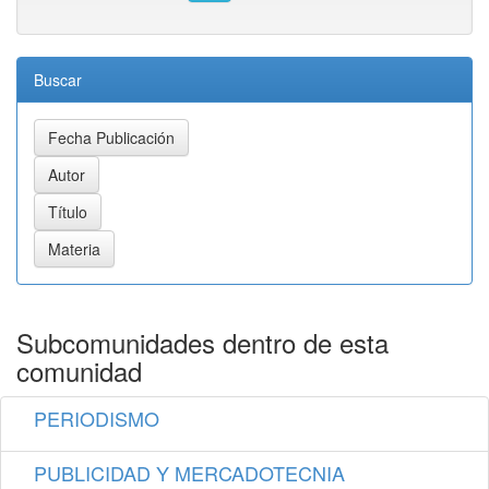
Buscar
Subcomunidades dentro de esta
comunidad
PERIODISMO
PUBLICIDAD Y MERCADOTECNIA