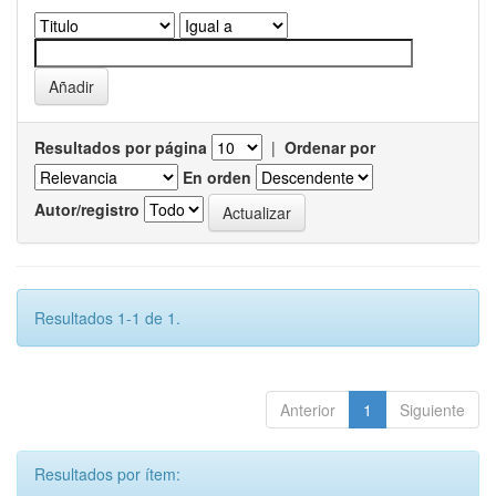
Resultados por página
|
Ordenar por
En orden
Autor/registro
Resultados 1-1 de 1.
Anterior
1
Siguiente
Resultados por ítem: