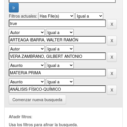
Filtros actuales:
Comenzar nueva busqueda
Añadir filtros:
Usa los filtros para afinar la busqueda.