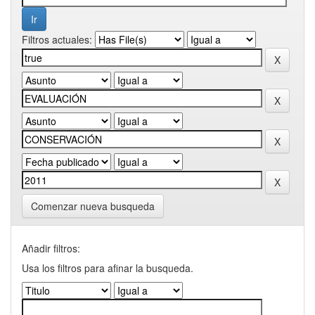
Filtros actuales:
Comenzar nueva busqueda
Añadir filtros:
Usa los filtros para afinar la busqueda.