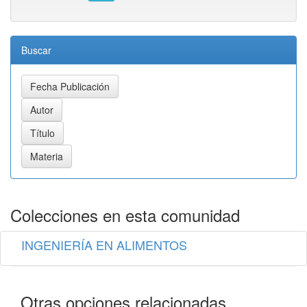
Buscar
Colecciones en esta comunidad
INGENIERÍA EN ALIMENTOS
Otras opciones relacionadas