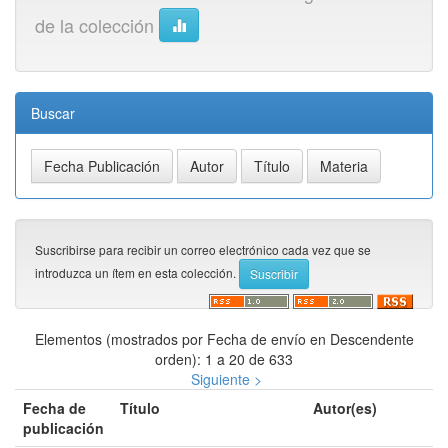
de la colección
Buscar
Suscribirse para recibir un correo electrónico cada vez que se
introduzca un ítem en esta colección.
Elementos (mostrados por Fecha de envío en Descendente
orden): 1 a 20 de 633
Siguiente >
Fecha de
Título
Autor(es)
publicación