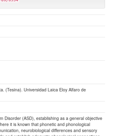
ta. (Tesina). Universidad Laica Eloy Alfaro de
m Disorder (ASD), establishing as a general objective
here it is known that phonetic and phonological
ommunication, neurobiological differences and sensory