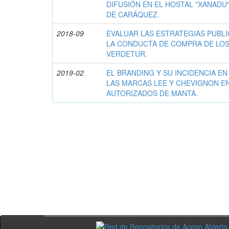
DIFUSIÓN EN EL HOSTAL "XANADU"
DE CARÁQUEZ.
2018-09
EVALUAR LAS ESTRATEGIAS PUBLIC
LA CONDUCTA DE COMPRA DE LOS
VERDETUR.
2019-02
EL BRANDING Y SU INCIDENCIA EN
LAS MARCAS LEE Y CHEVIGNON E
AUTORIZADOS DE MANTA.