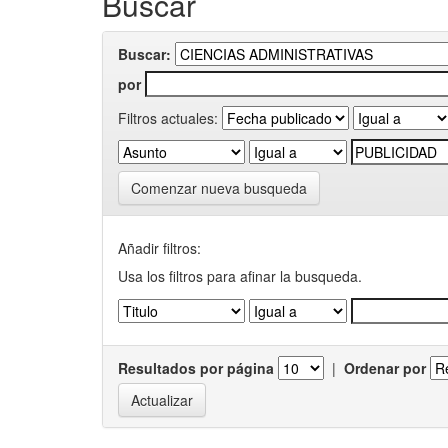
Buscar
Buscar:
por
Filtros actuales:
Comenzar nueva busqueda
Añadir filtros:
Usa los filtros para afinar la busqueda.
Resultados por página
|
Ordenar por