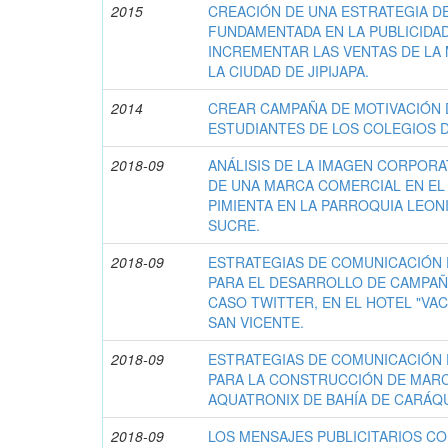
2015
CREACIÓN DE UNA ESTRATEGIA D
FUNDAMENTADA EN LA PUBLICIDAD
INCREMENTAR LAS VENTAS DE LA
LA CIUDAD DE JIPIJAPA.
2014
CREAR CAMPAÑA DE MOTIVACIÓN D
ESTUDIANTES DE LOS COLEGIOS 
2018-09
ANÁLISIS DE LA IMAGEN CORPORA
DE UNA MARCA COMERCIAL EN EL
PIMIENTA EN LA PARROQUIA LEON
SUCRE.
2018-09
ESTRATEGIAS DE COMUNICACIÓN 
PARA EL DESARROLLO DE CAMPAÑ
CASO TWITTER, EN EL HOTEL "VA
SAN VICENTE.
2018-09
ESTRATEGIAS DE COMUNICACIÓN 
PARA LA CONSTRUCCIÓN DE MARC
AQUATRONIX DE BAHÍA DE CARÁQ
2018-09
LOS MENSAJES PUBLICITARIOS C