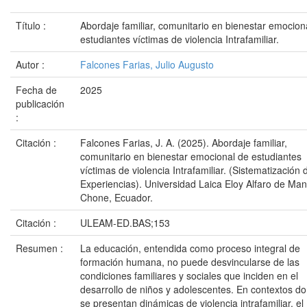
Título :
Abordaje familiar, comunitario en bienestar emocion
estudiantes víctimas de violencia Intrafamiliar.
Autor :
Falcones Farias, Julio Augusto
Fecha de
2025
publicación
:
Citación :
Falcones Farias, J. A. (2025). Abordaje familiar,
comunitario en bienestar emocional de estudiantes
víctimas de violencia Intrafamiliar. (Sistematización 
Experiencias). Universidad Laica Eloy Alfaro de Man
Chone, Ecuador.
Citación :
ULEAM-ED.BAS;153
Resumen :
La educación, entendida como proceso integral de
formación humana, no puede desvincularse de las
condiciones familiares y sociales que inciden en el
desarrollo de niños y adolescentes. En contextos d
se presentan dinámicas de violencia intrafamiliar, el