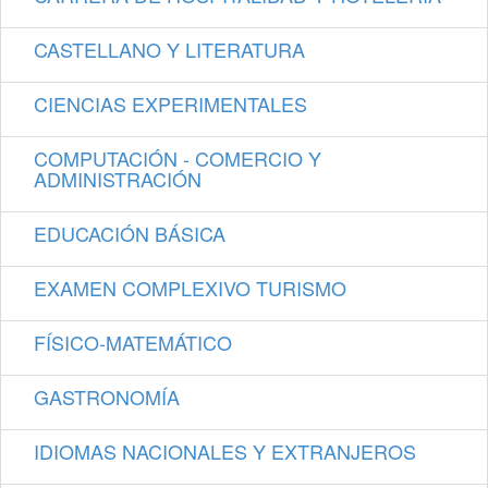
CASTELLANO Y LITERATURA
CIENCIAS EXPERIMENTALES
COMPUTACIÓN - COMERCIO Y
ADMINISTRACIÓN
EDUCACIÓN BÁSICA
EXAMEN COMPLEXIVO TURISMO
FÍSICO-MATEMÁTICO
GASTRONOMÍA
IDIOMAS NACIONALES Y EXTRANJEROS