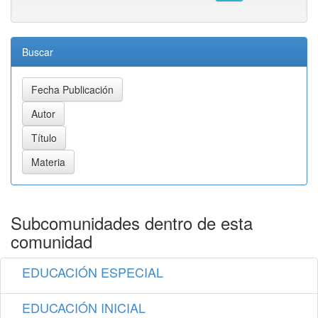
Buscar
Subcomunidades dentro de esta
comunidad
EDUCACIÓN ESPECIAL
EDUCACIÓN INICIAL