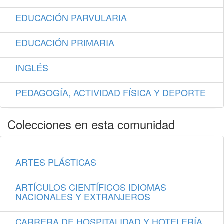
EDUCACIÓN PARVULARIA
EDUCACIÓN PRIMARIA
INGLÉS
PEDAGOGÍA, ACTIVIDAD FÍSICA Y DEPORTE
Colecciones en esta comunidad
ARTES PLÁSTICAS
ARTÍCULOS CIENTÍFICOS IDIOMAS
NACIONALES Y EXTRANJEROS
CARRERA DE HOSPITALIDAD Y HOTELERÍA