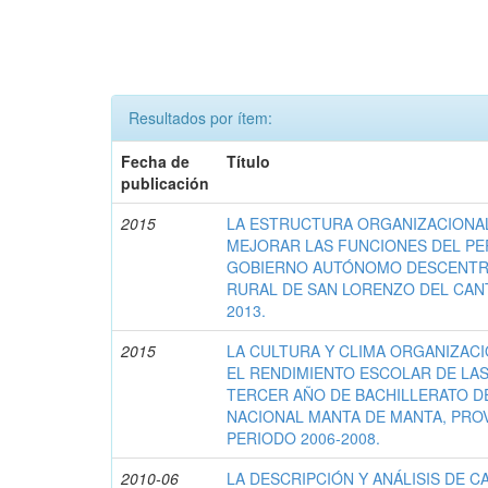
Resultados por ítem:
Fecha de
Título
publicación
2015
LA ESTRUCTURA ORGANIZACIONA
MEJORAR LAS FUNCIONES DEL PE
GOBIERNO AUTÓNOMO DESCENTR
RURAL DE SAN LORENZO DEL CAN
2013.
2015
LA CULTURA Y CLIMA ORGANIZAC
EL RENDIMIENTO ESCOLAR DE LA
TERCER AÑO DE BACHILLERATO D
NACIONAL MANTA DE MANTA, PROV
PERIODO 2006-2008.
2010-06
LA DESCRIPCIÓN Y ANÁLISIS DE 