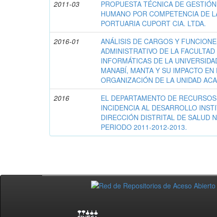
2011-03
PROPUESTA TÉCNICA DE GESTIÓN
HUMANO POR COMPETENCIA DE L
PORTUARIA CUPORT CIA. LTDA.
2016-01
ANÁLISIS DE CARGOS Y FUNCION
ADMINISTRATIVO DE LA FACULTAD
INFORMÁTICAS DE LA UNIVERSIDA
MANABÍ, MANTA Y SU IMPACTO EN 
ORGANIZACIÓN DE LA UNIDAD ACA
2016
EL DEPARTAMENTO DE RECURSOS
INCIDENCIA AL DESARROLLO INST
DIRECCIÓN DISTRITAL DE SALUD N
PERIODO 2011-2012-2013.