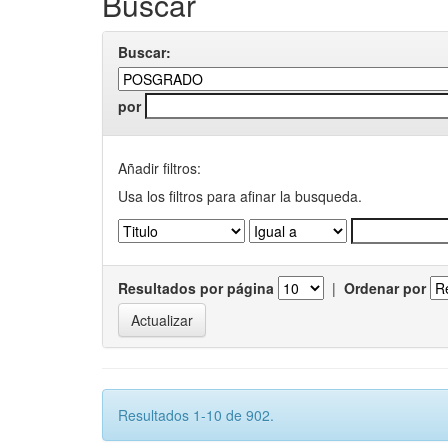
Buscar
Buscar:
por
Añadir filtros:
Usa los filtros para afinar la busqueda.
Resultados por página
|
Ordenar por
Resultados 1-10 de 902.