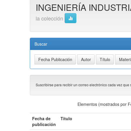
INGENIERÍA INDUSTR
la colección
Buscar
Suscribirse para recibir un correo electrónico cada vez que 
Elementos (mostrados por F
Fecha de
Título
publicación