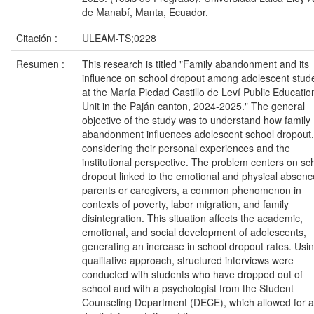
de Manabí, Manta, Ecuador.
Citación :
ULEAM-TS;0228
Resumen :
This research is titled "Family abandonment and its
influence on school dropout among adolescent stud
at the María Piedad Castillo de Leví Public Educatio
Unit in the Paján canton, 2024-2025." The general
objective of the study was to understand how family
abandonment influences adolescent school dropout,
considering their personal experiences and the
institutional perspective. The problem centers on sc
dropout linked to the emotional and physical absenc
parents or caregivers, a common phenomenon in
contexts of poverty, labor migration, and family
disintegration. This situation affects the academic,
emotional, and social development of adolescents,
generating an increase in school dropout rates. Usi
qualitative approach, structured interviews were
conducted with students who have dropped out of
school and with a psychologist from the Student
Counseling Department (DECE), which allowed for a