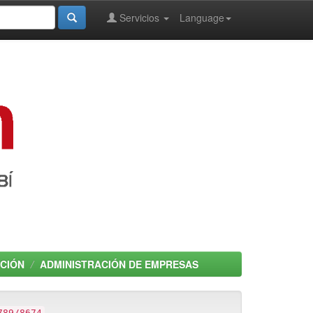
Servicios
Language
ACIÓN
ADMINISTRACIÓN DE EMPRESAS
789/8674