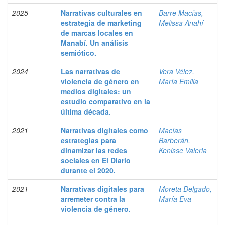
2025
Narrativas culturales en
Barre Macías,
estrategia de marketing
Melissa Anahí
de marcas locales en
Manabí. Un análisis
semiótico.
2024
Las narrativas de
Vera Vélez,
violencia de género en
María Emilia
medios digitales: un
estudio comparativo en la
última década.
2021
Narrativas digitales como
Macías
estrategias para
Barberán,
dinamizar las redes
Kenisse Valeria
sociales en El Diario
durante el 2020.
2021
Narrativas digitales para
Moreta Delgado,
arremeter contra la
María Eva
violencia de género.