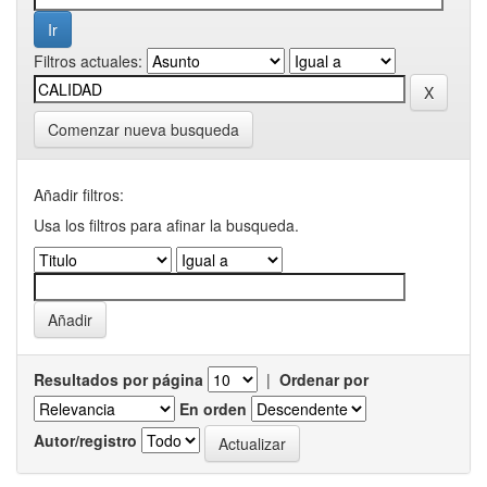
Filtros actuales:
Comenzar nueva busqueda
Añadir filtros:
Usa los filtros para afinar la busqueda.
Resultados por página
|
Ordenar por
En orden
Autor/registro