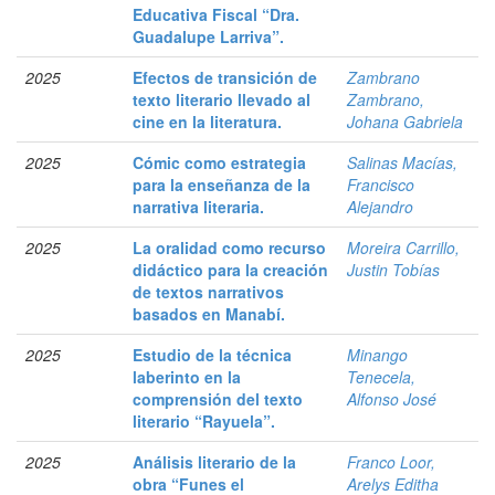
Educativa Fiscal “Dra.
Guadalupe Larriva”.
2025
Efectos de transición de
Zambrano
texto literario llevado al
Zambrano,
cine en la literatura.
Johana Gabriela
2025
Cómic como estrategia
Salinas Macías,
para la enseñanza de la
Francisco
narrativa literaria.
Alejandro
2025
La oralidad como recurso
Moreira Carrillo,
didáctico para la creación
Justin Tobías
de textos narrativos
basados en Manabí.
2025
Estudio de la técnica
Minango
laberinto en la
Tenecela,
comprensión del texto
Alfonso José
literario “Rayuela”.
2025
Análisis literario de la
Franco Loor,
obra “Funes el
Arelys Editha