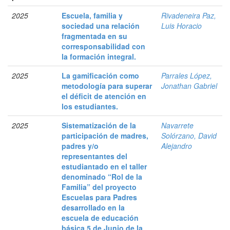
2025
Escuela, familia y
Rivadeneira Paz,
sociedad una relación
Luis Horacio
fragmentada en su
corresponsabilidad con
la formación integral.
2025
La gamificación como
Parrales López,
metodología para superar
Jonathan Gabriel
el déficit de atención en
los estudiantes.
2025
Sistematización de la
Navarrete
participación de madres,
Solórzano, David
padres y/o
Alejandro
representantes del
estudiantado en el taller
denominado “Rol de la
Familia” del proyecto
Escuelas para Padres
desarrollado en la
escuela de educación
básica 5 de Junio de la