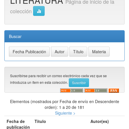
LITERATURA
Página de inicio de la
colección
Buscar
Suscribirse para recibir un correo electrónico cada vez que se
introduzca un ítem en esta colección.
Elementos (mostrados por Fecha de envío en Descendente
orden): 1 a 20 de 181
Siguiente >
Fecha de
Título
Autor(es)
publicación