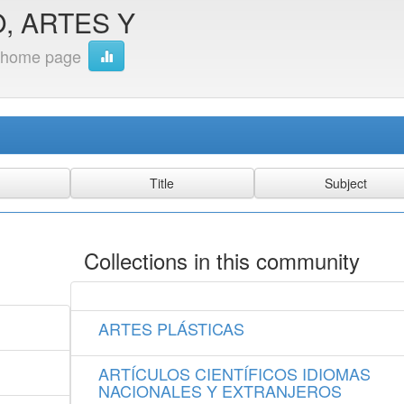
, ARTES Y
 home page
Collections in this community
ARTES PLÁSTICAS
ARTÍCULOS CIENTÍFICOS IDIOMAS
NACIONALES Y EXTRANJEROS