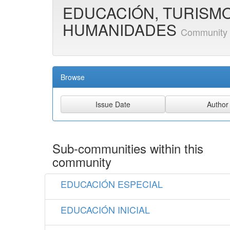
EDUCACIÓN, TURISMO
HUMANIDADES
Community
Browse
Sub-communities within this
community
EDUCACIÓN ESPECIAL
EDUCACIÓN INICIAL