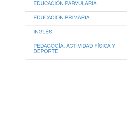
EDUCACIÓN PARVULARIA
EDUCACIÓN PRIMARIA
INGLÉS
PEDAGOGÍA, ACTIVIDAD FÍSICA Y
DEPORTE