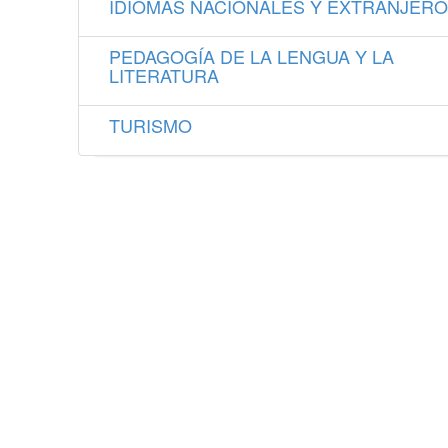
IDIOMAS NACIONALES Y EXTRANJER
PEDAGOGÍA DE LA LENGUA Y LA
LITERATURA
TURISMO