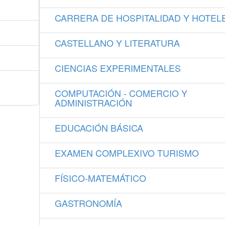
CARRERA DE HOSPITALIDAD Y HOTEL
CASTELLANO Y LITERATURA
CIENCIAS EXPERIMENTALES
COMPUTACIÓN - COMERCIO Y
ADMINISTRACIÓN
EDUCACIÓN BÁSICA
EXAMEN COMPLEXIVO TURISMO
FÍSICO-MATEMÁTICO
GASTRONOMÍA