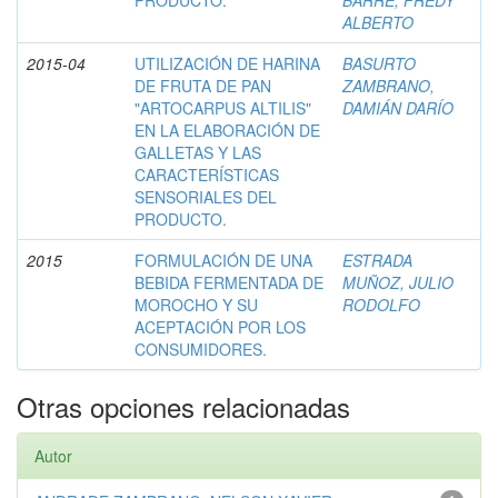
ALBERTO
2015-04
UTILIZACIÓN DE HARINA
BASURTO
DE FRUTA DE PAN
ZAMBRANO,
"ARTOCARPUS ALTILIS"
DAMIÁN DARÍO
EN LA ELABORACIÓN DE
GALLETAS Y LAS
CARACTERÍSTICAS
SENSORIALES DEL
PRODUCTO.
2015
FORMULACIÓN DE UNA
ESTRADA
BEBIDA FERMENTADA DE
MUÑOZ, JULIO
MOROCHO Y SU
RODOLFO
ACEPTACIÓN POR LOS
CONSUMIDORES.
Otras opciones relacionadas
Autor