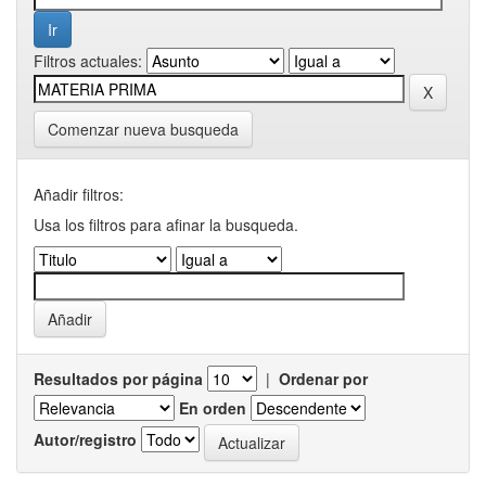
Filtros actuales:
Comenzar nueva busqueda
Añadir filtros:
Usa los filtros para afinar la busqueda.
Resultados por página
|
Ordenar por
En orden
Autor/registro