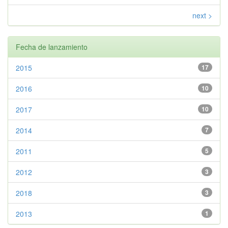
next >
Fecha de lanzamiento
2015
17
2016
10
2017
10
2014
7
2011
5
2012
3
2018
3
2013
1