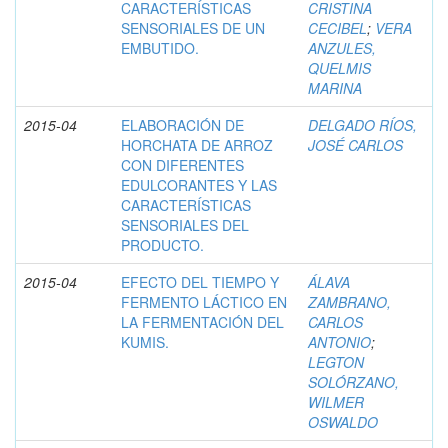
CARACTERÍSTICAS
CRISTINA
SENSORIALES DE UN
CECIBEL
;
VERA
EMBUTIDO.
ANZULES,
QUELMIS
MARINA
2015-04
ELABORACIÓN DE
DELGADO RÍOS,
HORCHATA DE ARROZ
JOSÉ CARLOS
CON DIFERENTES
EDULCORANTES Y LAS
CARACTERÍSTICAS
SENSORIALES DEL
PRODUCTO.
2015-04
EFECTO DEL TIEMPO Y
ÁLAVA
FERMENTO LÁCTICO EN
ZAMBRANO,
LA FERMENTACIÓN DEL
CARLOS
KUMIS.
ANTONIO
;
LEGTON
SOLÓRZANO,
WILMER
OSWALDO