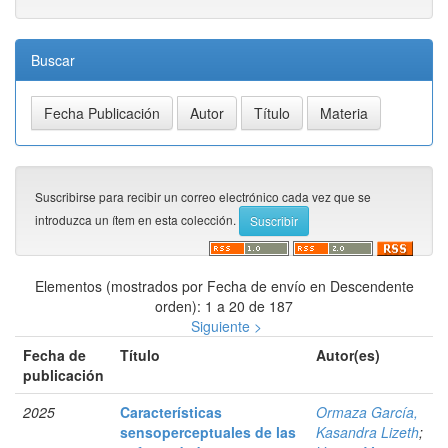
Buscar
Suscribirse para recibir un correo electrónico cada vez que se
introduzca un ítem en esta colección.
Elementos (mostrados por Fecha de envío en Descendente
orden): 1 a 20 de 187
Siguiente >
Fecha de
Título
Autor(es)
publicación
2025
Características
Ormaza García,
sensoperceptuales de las
Kasandra Lizeth
;