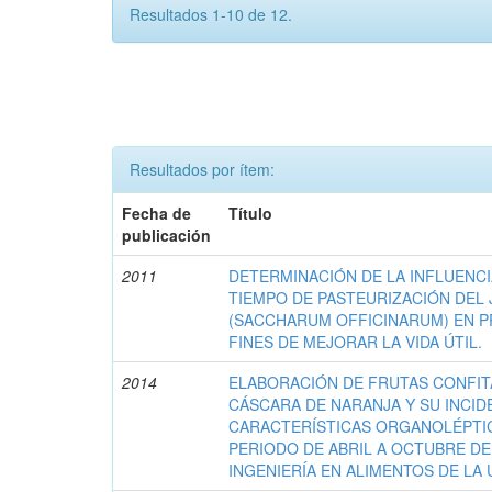
Resultados 1-10 de 12.
Resultados por ítem:
Fecha de
Título
publicación
2011
DETERMINACIÓN DE LA INFLUENC
TIEMPO DE PASTEURIZACIÓN DEL
(SACCHARUM OFFICINARUM) EN 
FINES DE MEJORAR LA VIDA ÚTIL.
2014
ELABORACIÓN DE FRUTAS CONFITA
CÁSCARA DE NARANJA Y SU INCID
CARACTERÍSTICAS ORGANOLÉPTI
PERIODO DE ABRIL A OCTUBRE DE
INGENIERÍA EN ALIMENTOS DE LA