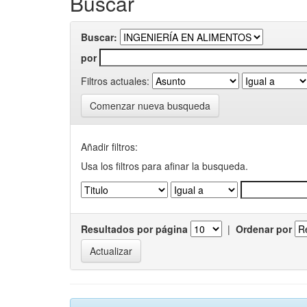
Buscar
Buscar:
por
Filtros actuales:
Comenzar nueva busqueda
Añadir filtros:
Usa los filtros para afinar la busqueda.
Resultados por página
|
Ordenar por