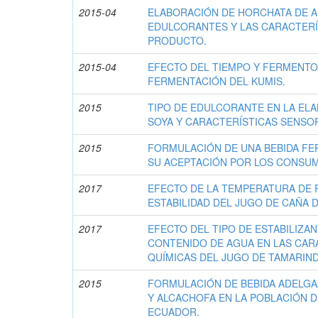
2015-04
ELABORACIÓN DE HORCHATA DE 
EDULCORANTES Y LAS CARACTERÍ
PRODUCTO.
2015-04
EFECTO DEL TIEMPO Y FERMENTO
FERMENTACIÓN DEL KUMIS.
2015
TIPO DE EDULCORANTE EN LA EL
SOYA Y CARACTERÍSTICAS SENSO
2015
FORMULACIÓN DE UNA BEBIDA F
SU ACEPTACIÓN POR LOS CONSU
2017
EFECTO DE LA TEMPERATURA DE 
ESTABILIDAD DEL JUGO DE CAÑA 
2017
EFECTO DEL TIPO DE ESTABILIZAN
CONTENIDO DE AGUA EN LAS CARA
QUÍMICAS DEL JUGO DE TAMARIN
2015
FORMULACIÓN DE BEBIDA ADELGA
Y ALCACHOFA EN LA POBLACIÓN 
ECUADOR.