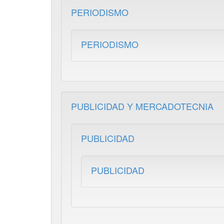
PERIODISMO
PERIODISMO
PUBLICIDAD Y MERCADOTECNIA
PUBLICIDAD
PUBLICIDAD