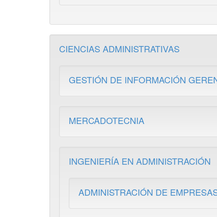
CIENCIAS ADMINISTRATIVAS
GESTIÓN DE INFORMACIÓN GERE
MERCADOTECNIA
INGENIERÍA EN ADMINISTRACIÓN
ADMINISTRACIÓN DE EMPRESA