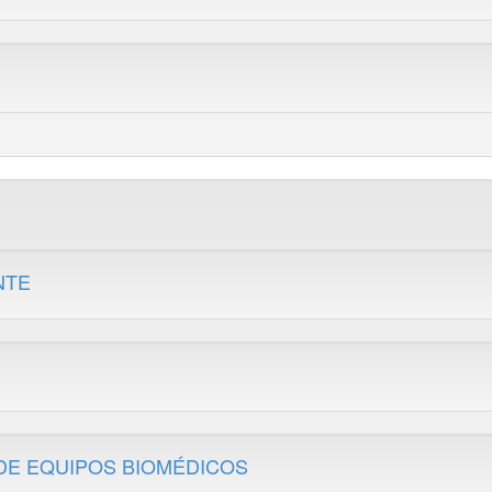
NTE
DE EQUIPOS BIOMÉDICOS