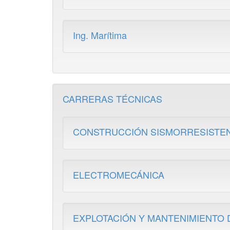
Ing. Marítima
CARRERAS TÉCNICAS
CONSTRUCCIÓN SISMORRESISTE
ELECTROMECÁNICA
EXPLOTACIÓN Y MANTENIMIENTO 