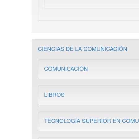
CIENCIAS DE LA COMUNICACIÓN
COMUNICACIÓN
LIBROS
TECNOLOGÍA SUPERIOR EN COMUN