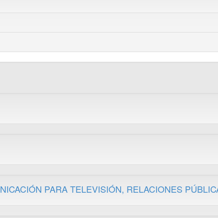
ICACIÓN PARA TELEVISIÓN, RELACIONES PÚBLIC