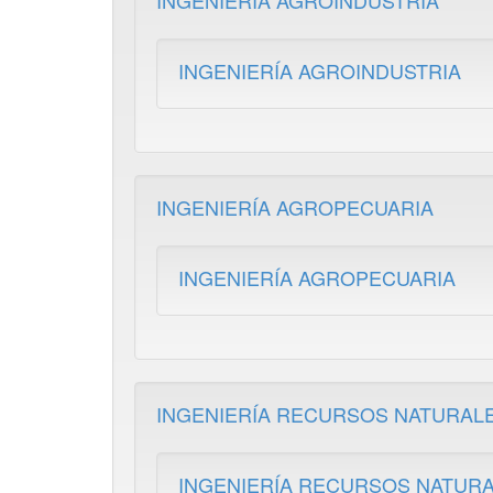
INGENIERÍA AGROINDUSTRIA
INGENIERÍA AGROINDUSTRIA
INGENIERÍA AGROPECUARIA
INGENIERÍA AGROPECUARIA
INGENIERÍA RECURSOS NATURAL
INGENIERÍA RECURSOS NATUR