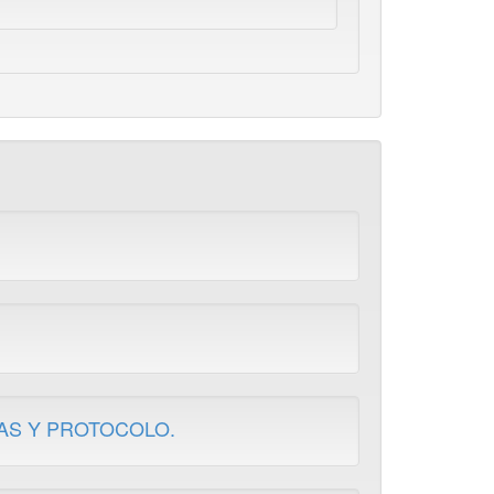
AS Y PROTOCOLO.