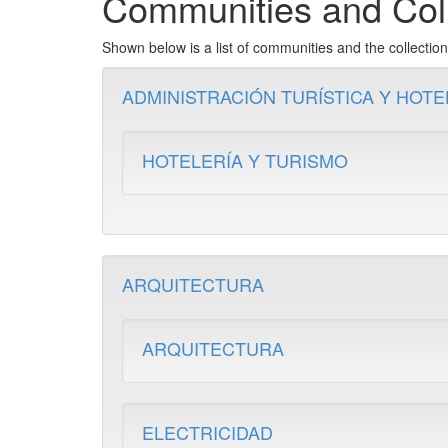
Communities and Coll
Shown below is a list of communities and the collecti
ADMINISTRACIÓN TURÍSTICA Y HOT
HOTELERÍA Y TURISMO
ARQUITECTURA
ARQUITECTURA
ELECTRICIDAD