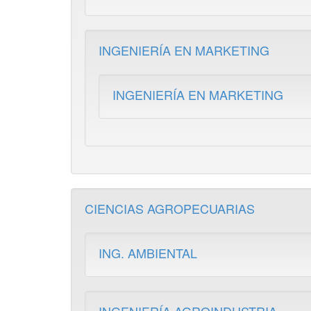
INGENIERÍA EN MARKETING
INGENIERÍA EN MARKETING
CIENCIAS AGROPECUARIAS
ING. AMBIENTAL