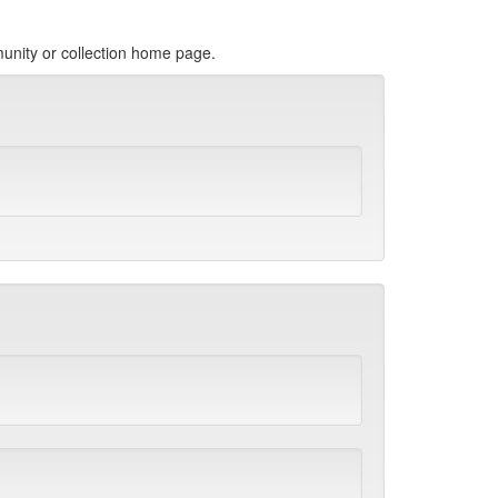
munity or collection home page.